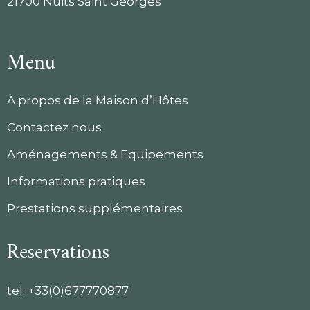
21700 Nuits Saint Georges
Menu
À propos de la Maison d’Hôtes
Contactez nous
Aménagements & Equipements
Informations pratiques
Prestations supplémentaires
Reservations
tel:
+33(0)677770877