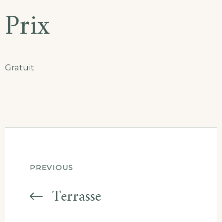
Prix
Gratuit
Navigation
PREVIOUS
de
Terrasse