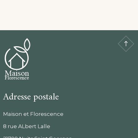
Adresse postale
Maison et Florescence
8 rue ALbert Lalle