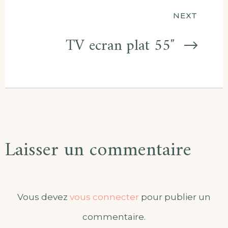
l’article
NEXT
TV ecran plat 55″
Laisser un commentaire
Vous devez
vous connecter
pour publier un
commentaire.