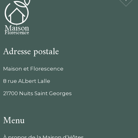
Adresse postale
Maison et Florescence
8 rue ALbert Lalle
21700 Nuits Saint Georges
Menu
À propos de la Maison d’Hôtes