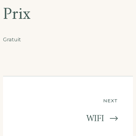
Prix
Gratuit
Navigation
NEXT
de
WIFI