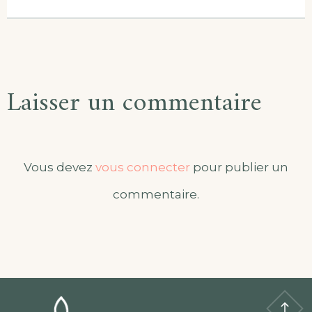
l’article
Laisser un commentaire
Vous devez
vous connecter
pour publier un
commentaire.