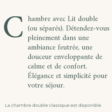
C
hambre avec Lit double
(ou séparés). Détendez-vous
pleinement dans une
ambiance feutrée, une
douceur enveloppante de
calme et de confort.
Élégance et simplicité pour
votre séjour.
La chambre double classique est disponible