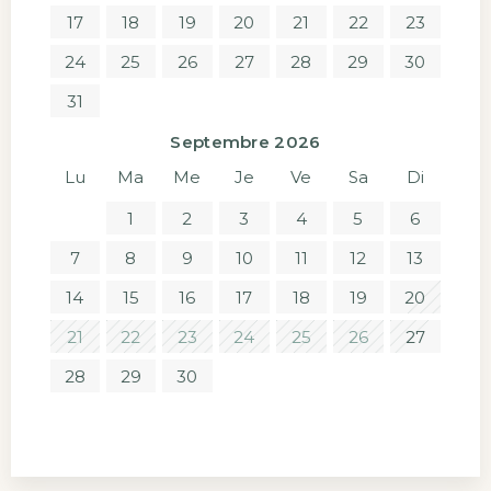
17
18
19
20
21
22
23
24
25
26
27
28
29
30
31
Septembre 2026
Lu
Ma
Me
Je
Ve
Sa
Di
1
2
3
4
5
6
7
8
9
10
11
12
13
14
15
16
17
18
19
20
21
22
23
24
25
26
27
28
29
30