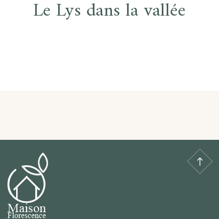
Le Lys dans la vallée