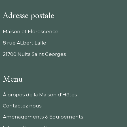
Adresse postale
Maison et Florescence
8 rue ALbert Lalle
21700 Nuits Saint Georges
Menu
À propos de la Maison d’Hôtes
Contactez nous
Aménagements & Equipements