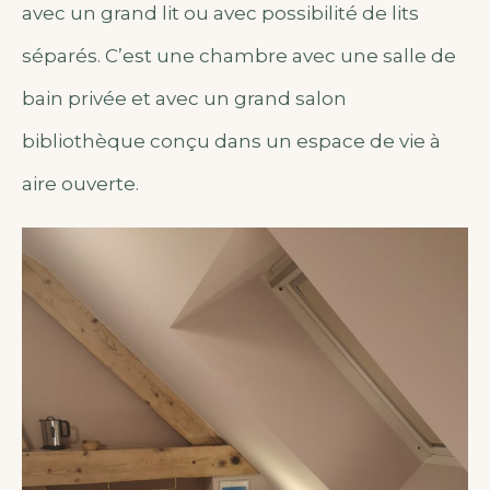
avec un grand lit ou avec possibilité de lits
séparés. C’est une chambre avec une salle de
bain privée et avec un grand salon
bibliothèque conçu dans un espace de vie à
aire ouverte.