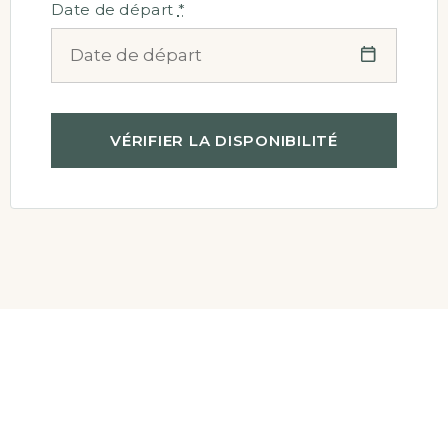
Date de départ
*