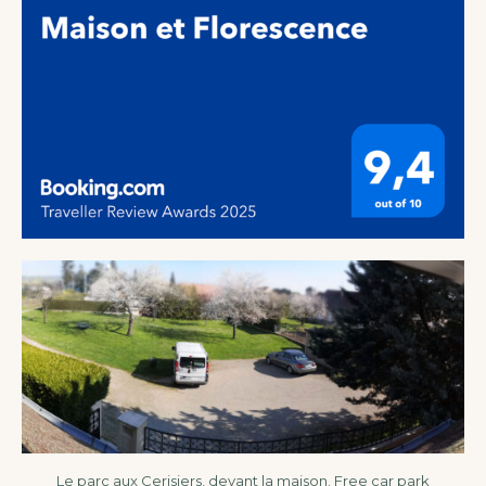
Le parc aux Cerisiers, devant la maison. Free car park