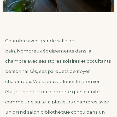
Chambre avec grande salle de
bain.
Nombreux équipements dans la
chambre
avec ses stores solaires et occultants
personnalisés, ses parquets de noyer
chaleureux.
Vous pouvez louer le premier
étage en entier ou n’importe quelle unité
comme une suite à plusieurs chambres
avec
un grand salon bibliothèque conçu dans un