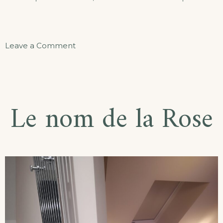
Leave a Comment
Le nom de la Rose