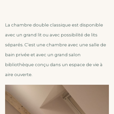
La chambre double classique est disponible
avec un grand lit ou avec possibilité de lits
séparés. C’est une chambre avec une salle de
bain privée et avec un grand salon
bibliothèque conçu dans un espace de vie à
aire ouverte.