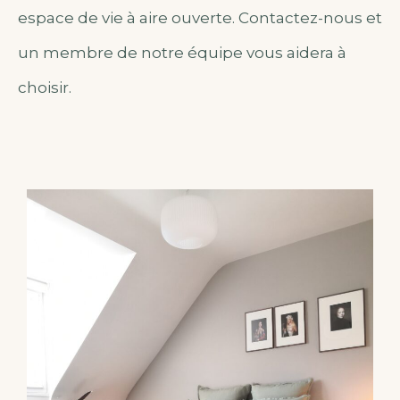
espace de vie à aire ouverte.
Contactez-nous et
un membre de notre équipe vous aidera à
choisir.