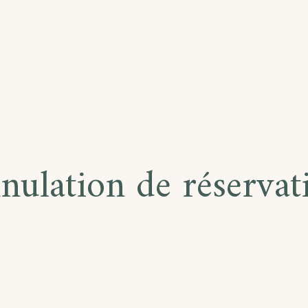
RESCENCE
nulation de réservat