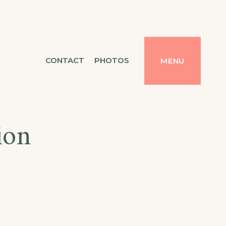
CONTACT
PHOTOS
MENU
ion