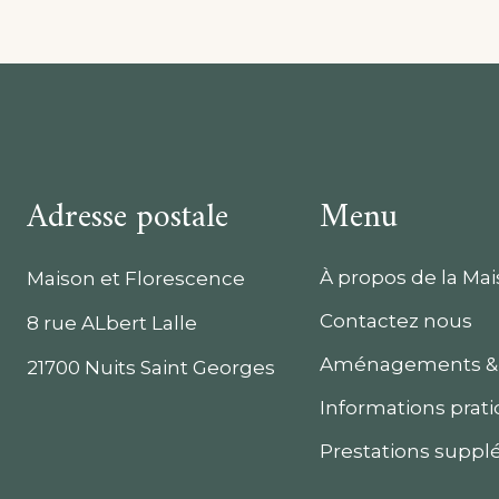
Adresse postale
Menu
À propos de la Ma
Maison et Florescence
Contactez nous
8 rue ALbert Lalle
Aménagements &
21700 Nuits Saint Georges
Informations prat
Prestations suppl